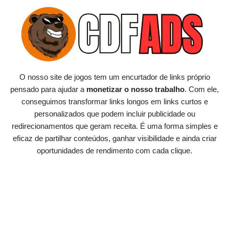
Pular
para
o
conteúdo
O nosso site de jogos tem um encurtador de links próprio
pensado para ajudar a
monetizar o nosso trabalho
. Com ele,
conseguimos transformar links longos em links curtos e
personalizados que podem incluir publicidade ou
redirecionamentos que geram receita. É uma forma simples e
eficaz de partilhar conteúdos, ganhar visibilidade e ainda criar
oportunidades de rendimento com cada clique.