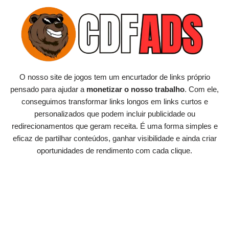
Pular
para
o
conteúdo
O nosso site de jogos tem um encurtador de links próprio
pensado para ajudar a
monetizar o nosso trabalho
. Com ele,
conseguimos transformar links longos em links curtos e
personalizados que podem incluir publicidade ou
redirecionamentos que geram receita. É uma forma simples e
eficaz de partilhar conteúdos, ganhar visibilidade e ainda criar
oportunidades de rendimento com cada clique.